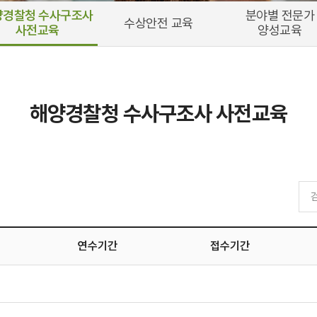
양경찰청 수사구조사
분야별 전문가
수상안전 교육
사전교육
양성교육
해양경찰청 수사구조사 사전교육
연수기간
접수기간