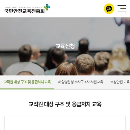
교육신청
교직원 대상 구조 및 응급처치 교육
해양경찰청 수사구조사 사전교육
수상안전 교육
교직원 대상 구조 및 응급처치 교육