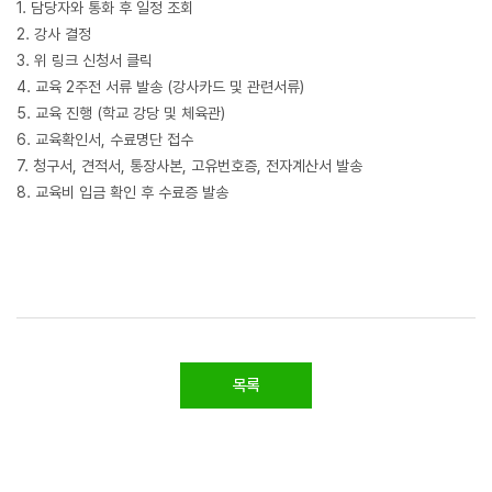
1. 담당자와 통화 후 일정 조회
2. 강사 결정
3. 위 링크 신청서 클릭
4. 교육 2주전 서류 발송 (강사카드 및 관련서류)
5. 교육 진행 (학교 강당 및 체육관)
6. 교육확인서, 수료명단 접수
7. 청구서, 견적서, 통장사본, 고유번호증, 전자계산서 발송
8. 교육비 입금 확인 후 수료증 발송
목록