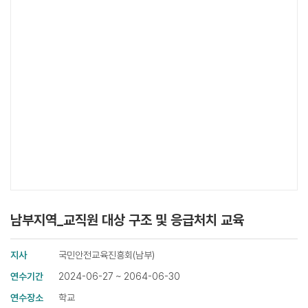
남부지역_교직원 대상 구조 및 응급처치 교육
지사
국민안전교육진흥회(남부)
연수기간
2024-06-27 ~ 2064-06-30
연수장소
학교